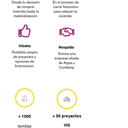
Desde tu decisión
En el proceso de
de comprar
cierre financiero
vivienda hasta la
para adquier tu
materialización
vivienda.
Aliados
Respaldo
Portafolio amplio
Somos una
de proyectos y
empresa aliada
opciones de
de Argos y
financiación.
Comfama.
+ 50 proyectos
+ 1000
VIS
familias