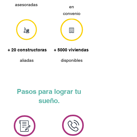
asesoradas
en
convenio
+ 20 constructoras
+ 5000 viviendas
aliadas
disponibles
Pasos para lograr tu
sueño.