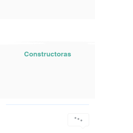
Constructoras