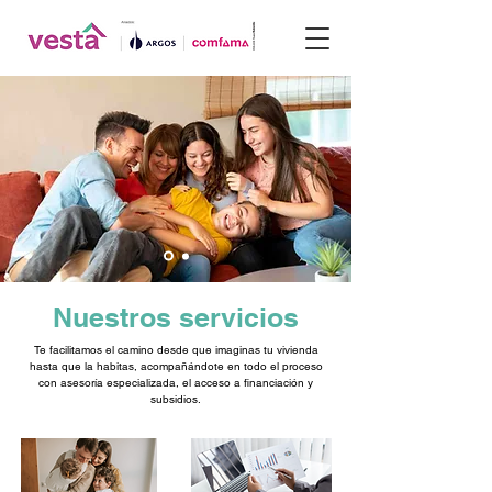
Nuestros servicios
Te facilitamos el camino desde que imaginas tu vivienda
hasta que la habitas, acompañándote en todo el proceso
con asesoría especializada, el acceso a financiación y
subsidios.