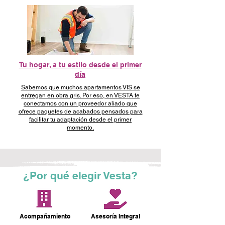
Tu hogar, a tu estilo desde el primer
día
Sabemos que muchos apartamentos VIS se
entregan en obra gris. Por eso, en VESTA te
conectamos con un proveedor aliado que
ofrece paquetes de acabados pensados para
facilitar tu adaptación desde el primer
momento.
¿Por qué elegir Vesta?
Acompañamiento
Asesoría Integral