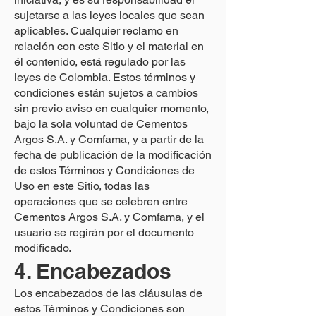
sujetarse a las leyes locales que sean
aplicables. Cualquier reclamo en
relación con este Sitio y el material en
él contenido, está regulado por las
leyes de Colombia. Estos términos y
condiciones están sujetos a cambios
sin previo aviso en cualquier momento,
bajo la sola voluntad de Cementos
Argos S.A. y Comfama, y a partir de la
fecha de publicación de la modificación
de estos Términos y Condiciones de
Uso en este Sitio, todas las
operaciones que se celebren entre
Cementos Argos S.A. y Comfama, y el
usuario se regirán por el documento
modificado.
4. Encabezados
Los encabezados de las cláusulas de
estos Términos y Condiciones son