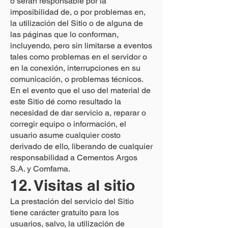
o serán responsable por la
imposibilidad de, o por problemas en,
la utilización del Sitio o de alguna de
las páginas que lo conforman,
incluyendo, pero sin limitarse a eventos
tales como problemas en el servidor o
en la conexión, interrupciones en su
comunicación, o problemas técnicos.
En el evento que el uso del material de
este Sitio dé como resultado la
necesidad de dar servicio a, reparar o
corregir equipo o información, el
usuario asume cualquier costo
derivado de ello, liberando de cualquier
responsabilidad a Cementos Argos
S.A. y Comfama.
12. Visitas al sitio
La prestación del servicio del Sitio
tiene carácter gratuito para los
usuarios, salvo, la utilización de