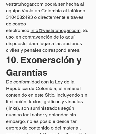
vestatuhogar.com podrá ser hecha al
equipo Vesta en Colombia al teléfono
3104082493
o directamente a través
de correo
electrónico
info@vestatuhogar.com
. Su
uso, en contravención de lo aquí
dispuesto, dará lugar a las acciones
civiles y penales correspondientes.
10. Exoneración y
Garantías
De conformidad con la Ley de la
República de Colombia, el material
contenido en este Sitio, incluyendo sin
limitación, textos, gráficos y vínculos
(links), son suministrados según
nuestro leal saber y entender, sin
embargo, no es posible descartar
errores de contenido o del material,