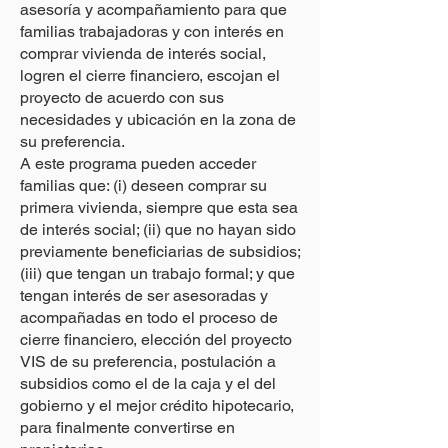
asesoría y acompañamiento para que
familias trabajadoras y con interés en
comprar vivienda de interés social,
logren el cierre financiero, escojan el
proyecto de acuerdo con sus
necesidades y ubicación en la zona de
su preferencia.
A este programa pueden acceder
familias que: (i) deseen comprar su
primera vivienda, siempre que esta sea
de interés social; (ii) que no hayan sido
previamente beneficiarias de subsidios;
(iii) que tengan un trabajo formal; y que
tengan interés de ser asesoradas y
acompañadas en todo el proceso de
cierre financiero, elección del proyecto
VIS de su preferencia, postulación a
subsidios como el de la caja y el del
gobierno y el mejor crédito hipotecario,
para finalmente convertirse en