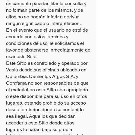
únicamente para facilitar la consulta y
no forman parte de los mismos, y de
ellos no se podrán inferir o derivar
ningún significado o interpretación.
En el evento que el usuario no esté de
acuerdo con estos términos y
condiciones de uso, le solicitamos el
favor de abstenerse inmediatamente de
usar este Sitio.
Este Sitio es controlado y operado por
Vesta desde sus oficinas ubicadas en
Colombia. Cementos Argos S.A. y
Comfama no son responsables de que
el material en este Sitio sea apropiado
o esté disponible para su uso en otros
lugares, estando prohibido su acceso
desde territorios donde su contenido
sea ilegal. Aquellos que decidan
acceder a este Sitio desde otros
lugares lo harán bajo su propia