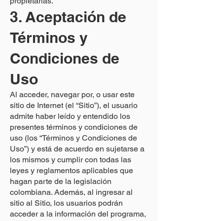
propietarias.
3. Aceptación de
Términos y
Condiciones de
Uso
Al acceder, navegar por, o usar este
sitio de Internet (el “Sitio”), el usuario
admite haber leído y entendido los
presentes términos y condiciones de
uso (los “Términos y Condiciones de
Uso”) y está de acuerdo en sujetarse a
los mismos y cumplir con todas las
leyes y reglamentos aplicables que
hagan parte de la legislación
colombiana. Además, al ingresar al
sitio al Sitio, los usuarios podrán
acceder a la información del programa,