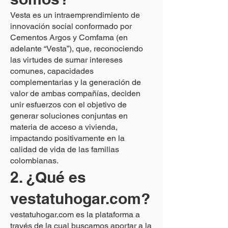
Vesta es un intraemprendimiento de
innovación social conformado por
Cementos Argos y Comfama (en
adelante “Vesta”), que, reconociendo
las virtudes de sumar intereses
comunes, capacidades
complementarias y la generación de
valor de ambas compañías, deciden
unir esfuerzos con el objetivo de
generar soluciones conjuntas en
materia de acceso a vivienda,
impactando positivamente en la
calidad de vida de las familias
colombianas.
2. ¿Qué es
vestatuhogar.com?
vestatuhogar.com es la plataforma a
través de la cual buscamos aportar a la