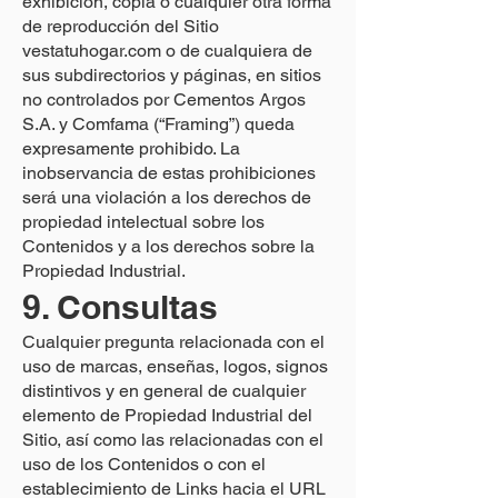
exhibición, copia o cualquier otra forma
de reproducción del Sitio
vestatuhogar.com o de cualquiera de
sus subdirectorios y páginas, en sitios
no controlados por Cementos Argos
S.A. y Comfama (“Framing”) queda
expresamente prohibido. La
inobservancia de estas prohibiciones
será una violación a los derechos de
propiedad intelectual sobre los
Contenidos y a los derechos sobre la
Propiedad Industrial.
9. Consultas
Cualquier pregunta relacionada con el
uso de marcas, enseñas, logos, signos
distintivos y en general de cualquier
elemento de Propiedad Industrial del
Sitio, así como las relacionadas con el
uso de los Contenidos o con el
establecimiento de Links hacia el URL