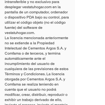
intransferible y no exclusivo para
desplegar vestatuhogar.com en la
pantalla de un computador, ordenador
o dispositivo PDA bajo su control, para
utilizar el código objeto (no el código
fuente) del software de
vestatuhogar.com.
La licencia mencionada anteriormente
no se extiende a la Propiedad
Intelectual de Cementos Argos S.A. y
Comfama o de terceros, y termina
automáticamente ante el
incumplimiento del usuario de
cualquiera de las previsiones de estos
Términos y Condiciones. La licencia
otorgada por Cementos Argos S.A. y
Comfama se realiza teniendo en
cuenta que el usuario no podrá
modificar, crear, distribuir, reproducir o
exhibir un trabajo derivado de ello,
invierta el proceso, invierta el montaje