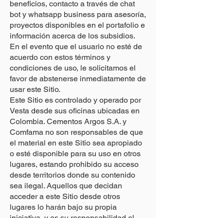
beneficios, contacto a través de chat
bot y whatsapp business para asesoría,
proyectos disponibles en el portafolio e
información acerca de los subsidios.
En el evento que el usuario no esté de
acuerdo con estos términos y
condiciones de uso, le solicitamos el
favor de abstenerse inmediatamente de
usar este Sitio.
Este Sitio es controlado y operado por
Vesta desde sus oficinas ubicadas en
Colombia. Cementos Argos S.A. y
Comfama no son responsables de que
el material en este Sitio sea apropiado
o esté disponible para su uso en otros
lugares, estando prohibido su acceso
desde territorios donde su contenido
sea ilegal. Aquellos que decidan
acceder a este Sitio desde otros
lugares lo harán bajo su propia
iniciativa, y es su responsabilidad el