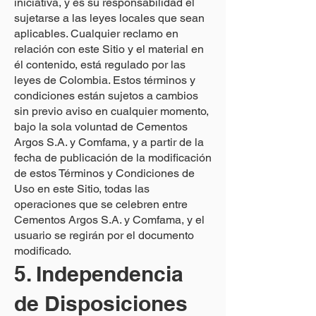
iniciativa, y es su responsabilidad el
sujetarse a las leyes locales que sean
aplicables. Cualquier reclamo en
relación con este Sitio y el material en
él contenido, está regulado por las
leyes de Colombia. Estos términos y
condiciones están sujetos a cambios
sin previo aviso en cualquier momento,
bajo la sola voluntad de Cementos
Argos S.A. y Comfama, y a partir de la
fecha de publicación de la modificación
de estos Términos y Condiciones de
Uso en este Sitio, todas las
operaciones que se celebren entre
Cementos Argos S.A. y Comfama, y el
usuario se regirán por el documento
modificado.
5. Independencia
de Disposiciones