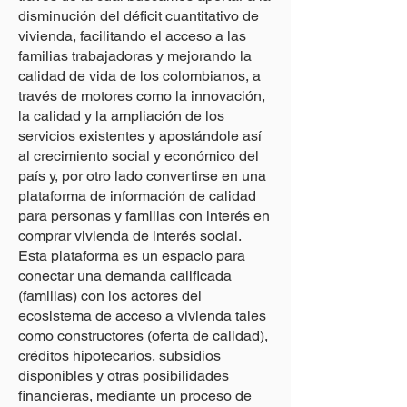
disminución del déficit cuantitativo de
vivienda, facilitando el acceso a las
familias trabajadoras y mejorando la
calidad de vida de los colombianos, a
través de motores como la innovación,
la calidad y la ampliación de los
servicios existentes y apostándole así
al crecimiento social y económico del
país y, por otro lado convertirse en una
plataforma de información de calidad
para personas y familias con interés en
comprar vivienda de interés social.
Esta plataforma es un espacio para
conectar una demanda calificada
(familias) con los actores del
ecosistema de acceso a vivienda tales
como constructores (oferta de calidad),
créditos hipotecarios, subsidios
disponibles y otras posibilidades
financieras, mediante un proceso de