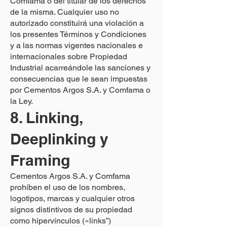
Comfama o del titular de los derechos
de la misma. Cualquier uso no
autorizado constituirá una violación a
los presentes Términos y Condiciones
y a las normas vigentes nacionales e
internacionales sobre Propiedad
Industrial acarreándole las sanciones y
consecuencias que le sean impuestas
por Cementos Argos S.A. y Comfama o
la Ley.
8. Linking,
Deeplinking y
Framing
Cementos Argos S.A. y Comfama
prohíben el uso de los nombres,
logotipos, marcas y cualquier otros
signos distintivos de su propiedad
como hipervínculos («links”)