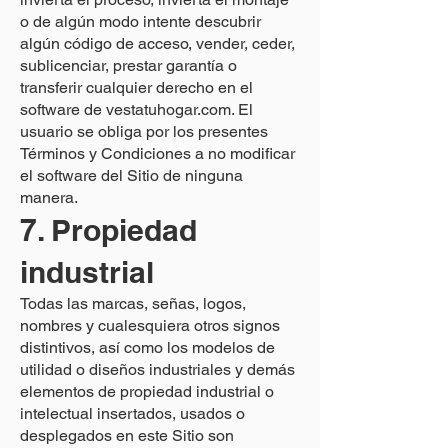
o de algún modo intente descubrir
algún código de acceso, vender, ceder,
sublicenciar, prestar garantía o
transferir cualquier derecho en el
software de vestatuhogar.com. El
usuario se obliga por los presentes
Términos y Condiciones a no modificar
el software del Sitio de ninguna
manera.
7. Propiedad
industrial
Todas las marcas, señas, logos,
nombres y cualesquiera otros signos
distintivos, así como los modelos de
utilidad o diseños industriales y demás
elementos de propiedad industrial o
intelectual insertados, usados o
desplegados en este Sitio son