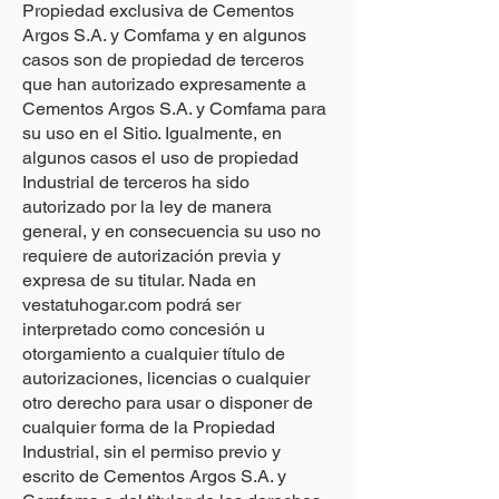
Propiedad exclusiva de Cementos
Argos S.A. y Comfama y en algunos
casos son de propiedad de terceros
que han autorizado expresamente a
Cementos Argos S.A. y Comfama para
su uso en el Sitio. Igualmente, en
algunos casos el uso de propiedad
Industrial de terceros ha sido
autorizado por la ley de manera
general, y en consecuencia su uso no
requiere de autorización previa y
expresa de su titular. Nada en
vestatuhogar.com podrá ser
interpretado como concesión u
otorgamiento a cualquier título de
autorizaciones, licencias o cualquier
otro derecho para usar o disponer de
cualquier forma de la Propiedad
Industrial, sin el permiso previo y
escrito de Cementos Argos S.A. y