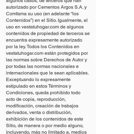
algunos casos, de terceros que han
autorizado por Cementos Argos S.A. y
Comfama su uso (en adelante “los
Contenidos”) en el Sitio. Igualmente, el
uso en vestatuhogar.com de algunos
contenidos de propiedad de terceros se
encuentra expresamente autorizado
por la ley. Todos los Contenidos en
vestatuhogar.com están protegidos por
las normas sobre Derechos de Autor y
por todas las normas nacionales e
internacionales que le sean aplicables.
Exceptuando lo expresamente
estipulado en estos Términos y
Condiciones, queda prohibido todo
acto de copia, reproducción,
modificación, creación de trabajos
derivados, venta o distribución,
exhibición de los contenidos de este
Sitio, de manera o por medio alguno,
incluyendo, más no limitado a, medios