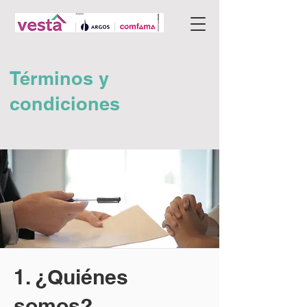
Términos y
condiciones
1. ¿Quiénes
somos?