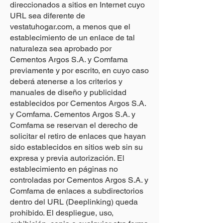
direccionados a sitios en Internet cuyo
URL sea diferente de
vestatuhogar.com, a menos que el
establecimiento de un enlace de tal
naturaleza sea aprobado por
Cementos Argos S.A. y Comfama
previamente y por escrito, en cuyo caso
deberá atenerse a los criterios y
manuales de diseño y publicidad
establecidos por Cementos Argos S.A.
y Comfama. Cementos Argos S.A. y
Comfama se reservan el derecho de
solicitar el retiro de enlaces que hayan
sido establecidos en sitios web sin su
expresa y previa autorización. El
establecimiento en páginas no
controladas por Cementos Argos S.A. y
Comfama de enlaces a subdirectorios
dentro del URL (Deeplinking) queda
prohibido. El despliegue, uso,