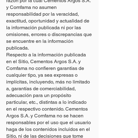
razón por la cual Cementos Argos S.A.
y Comfama no asumen
responsabilidad por la veracidad,
exactitud, oportunidad y actualidad de
la información publicada ni por las
omisiones, errores o discrepancias que
se encuentre en la información
publicada.
Respecto a la información publicada
en el Sitio, Cementos Argos S.A. y
Comfama no confieren garantías de
cualquier tipo, ya sea expresas o
implícitas, incluyendo, más no limitado
a, garantías de comerciabilidad,
adecuación para un propósito
particular, etc., distintas a lo indicado
en el respectivo contenido. Cementos
Argos S.A. y Comfama no se hacen
responsables por el uso que el usuario
haga de los contenidos incluidos en el
Sitio, ni de las decisiones que tome