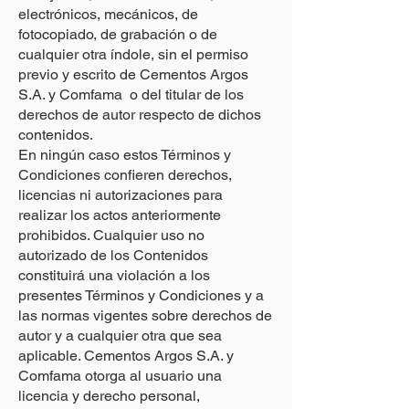
electrónicos, mecánicos, de
fotocopiado, de grabación o de
cualquier otra índole, sin el permiso
previo y escrito de Cementos Argos
S.A. y Comfama o del titular de los
derechos de autor respecto de dichos
contenidos.
En ningún caso estos Términos y
Condiciones confieren derechos,
licencias ni autorizaciones para
realizar los actos anteriormente
prohibidos. Cualquier uso no
autorizado de los Contenidos
constituirá una violación a los
presentes Términos y Condiciones y a
las normas vigentes sobre derechos de
autor y a cualquier otra que sea
aplicable. Cementos Argos S.A. y
Comfama otorga al usuario una
licencia y derecho personal,