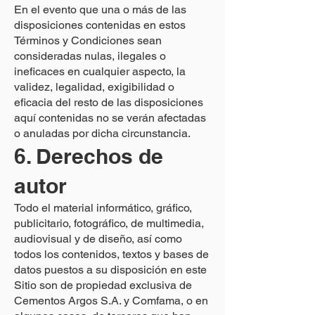
En el evento que una o más de las
disposiciones contenidas en estos
Términos y Condiciones sean
consideradas nulas, ilegales o
ineficaces en cualquier aspecto, la
validez, legalidad, exigibilidad o
eficacia del resto de las disposiciones
aquí contenidas no se verán afectadas
o anuladas por dicha circunstancia.
6. Derechos de
autor
Todo el material informático, gráfico,
publicitario, fotográfico, de multimedia,
audiovisual y de diseño, así como
todos los contenidos, textos y bases de
datos puestos a su disposición en este
Sitio son de propiedad exclusiva de
Cementos Argos S.A. y Comfama, o en