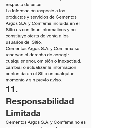
respecto de éstos.
La información respecto a los
productos y servicios de Cementos
Argos S.A. y Comfama incluida en el
Sitio es con fines informativos y no
constituye oferta de venta a los
usuarios del Sitio.
Cementos Argos S.A. y Comfama se
reservan el derecho de corregir
cualquier error, omisión o inexactitud,
cambiar o actualizar la información
contenida en el Sitio en cualquier
momento y sin previo aviso.
11.
Responsabilidad
Limitada
Cementos Argos S.A. y Comfama no es