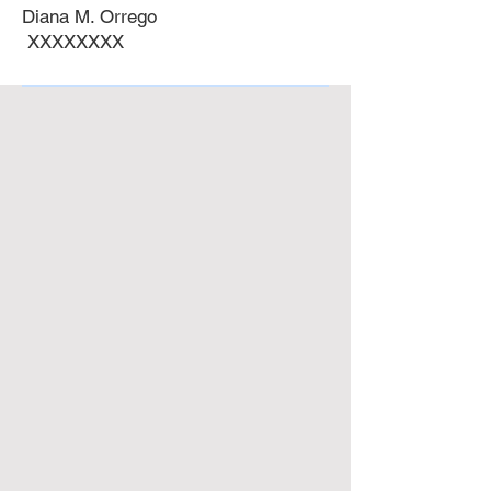
Diana M. Orrego
XXXXXXXX