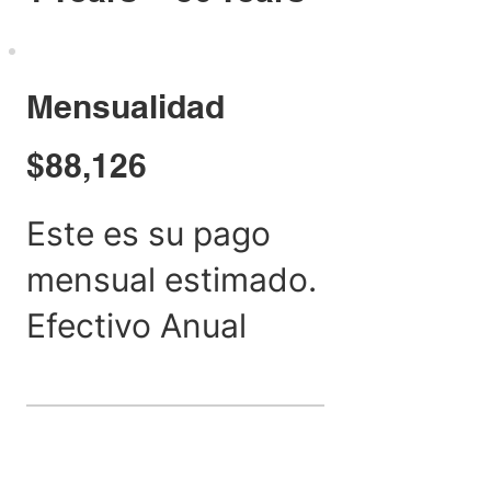
Mensualidad
$88,126
Este es su pago
mensual estimado.
Efectivo Anual