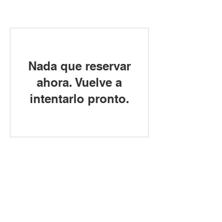
Nada que reservar
ahora. Vuelve a
intentarlo pronto.