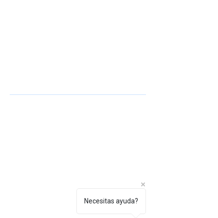
Necesitas ayuda?