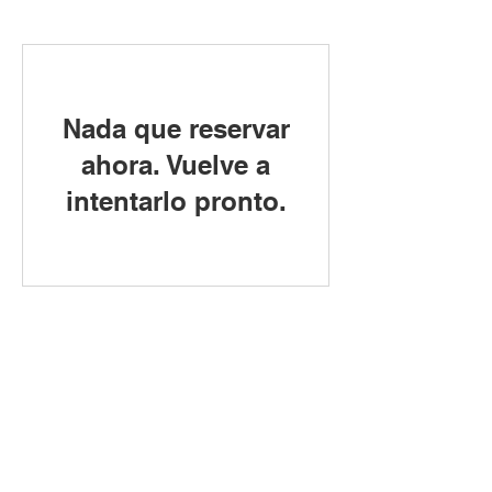
Nada que reservar
ahora. Vuelve a
intentarlo pronto.