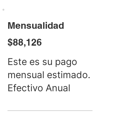
Mensualidad
$88,126
Este es su pago
mensual estimado.
Efectivo Anual