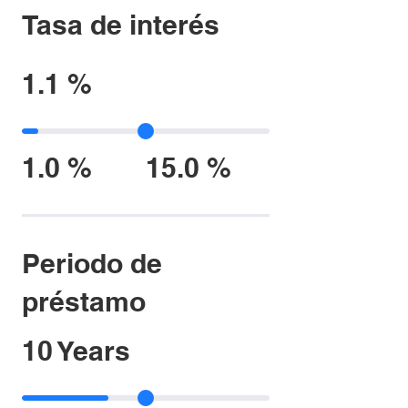
Tasa de interés
1.1 %
1.0 %
15.0 %
Periodo de
préstamo
10 Years