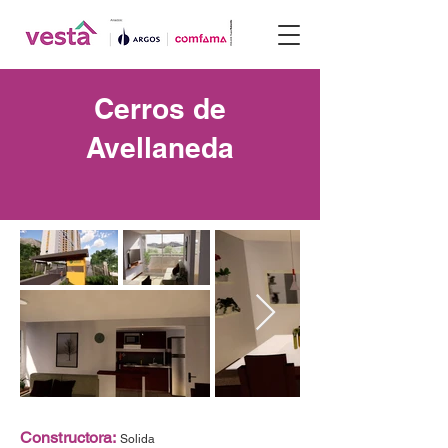
Cerros de
Avellaneda
Constructora:
Solida