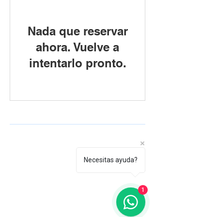
Nada que reservar
ahora. Vuelve a
intentarlo pronto.
Necesitas ayuda?
1