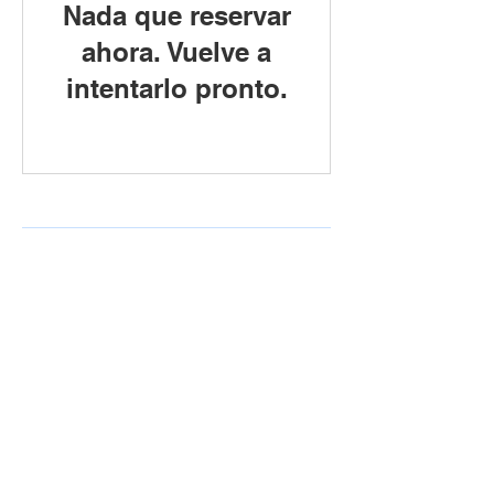
Nada que reservar
ahora. Vuelve a
intentarlo pronto.