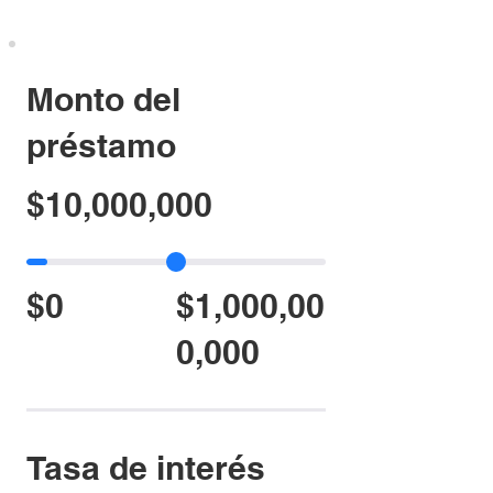
Monto del
préstamo
$10,000,000
$0
$1,000,00
0,000
Tasa de interés