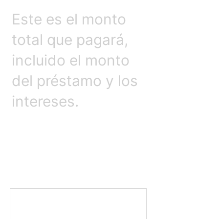
Este es el monto
total que pagará,
incluido el monto
del préstamo y los
intereses.