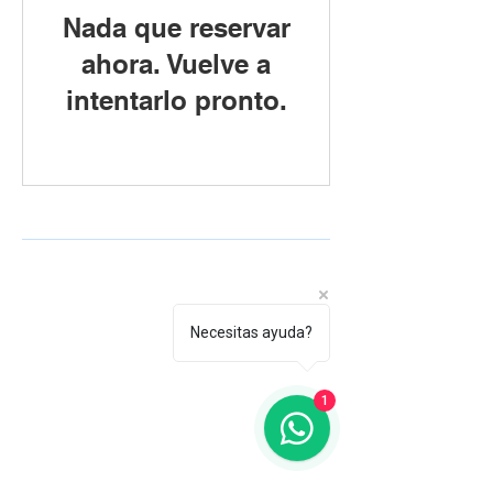
Nada que reservar
ahora. Vuelve a
intentarlo pronto.
Necesitas ayuda?
1