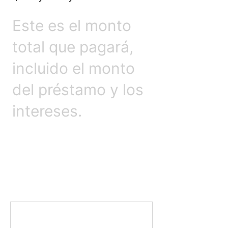
Este es el monto
total que pagará,
incluido el monto
del préstamo y los
intereses.