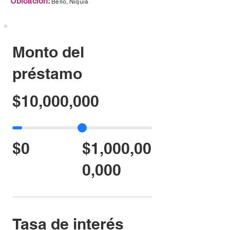
Ubicación:
Bello, Niquia
Monto del
préstamo
$10,000,000
$0
$1,000,00
0,000
Tasa de interés