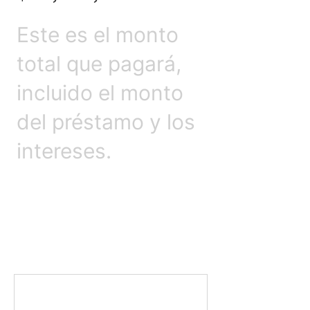
Este es el monto
total que pagará,
incluido el monto
del préstamo y los
intereses.