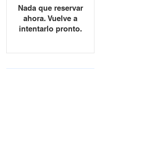
Nada que reservar
ahora. Vuelve a
intentarlo pronto.