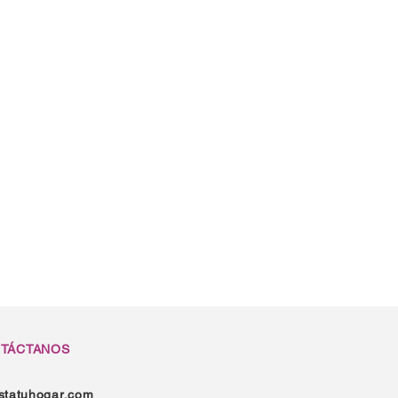
TÁCTANOS
statuhogar.com