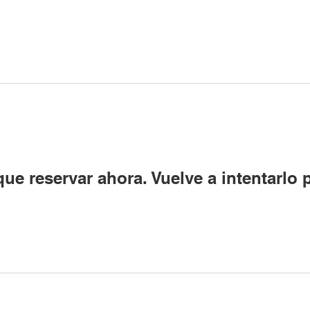
ue reservar ahora. Vuelve a intentarlo 