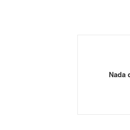
Nada q