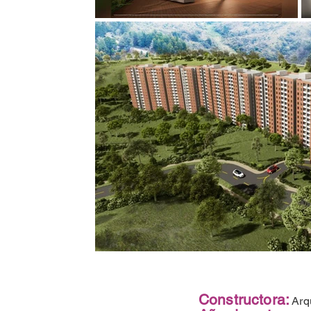
Constructora:
Arqu