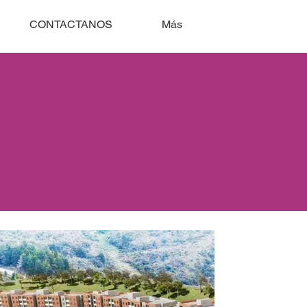
CONTACTANOS
Más