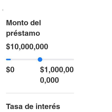
Monto del
préstamo
$10,000,000
$0
$1,000,00
0,000
Tasa de interés