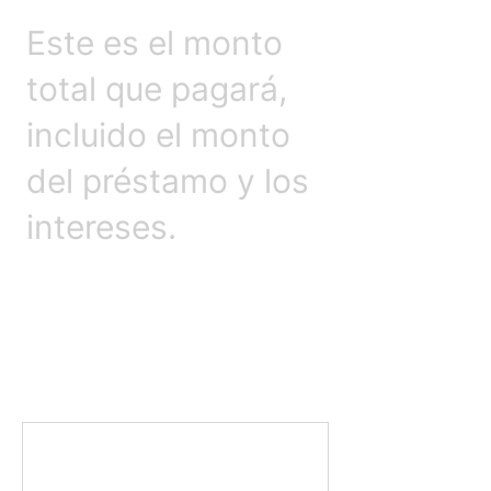
Este es el monto
total que pagará,
incluido el monto
del préstamo y los
intereses.