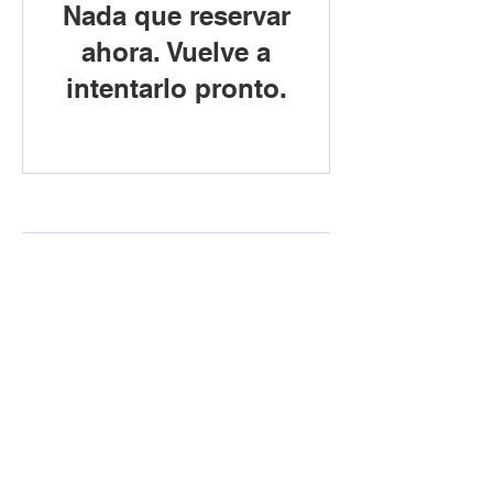
Nada que reservar
ahora. Vuelve a
intentarlo pronto.