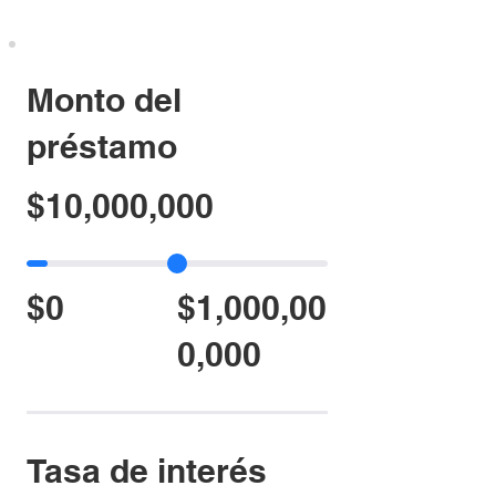
Monto del
préstamo
$10,000,000
$0
$1,000,00
0,000
Tasa de interés