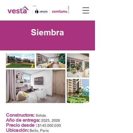
Siembra
Constructora:
Sólida
Año de entrega:
2025, 2026
Precio desde :
$145.000.000
Ubicación:
Bello, Paris