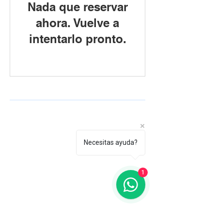
Nada que reservar
ahora. Vuelve a
intentarlo pronto.
Necesitas ayuda?
1