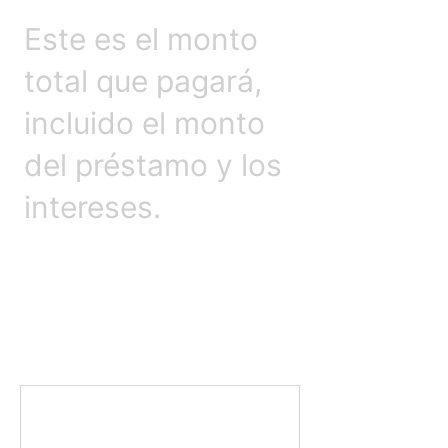
Este es el monto
total que pagará,
incluido el monto
del préstamo y los
intereses.