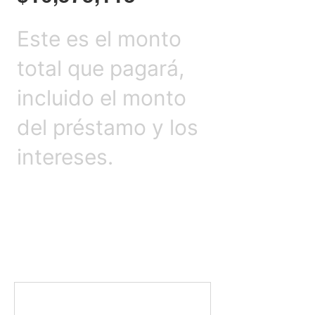
Este es el monto
total que pagará,
incluido el monto
del préstamo y los
intereses.