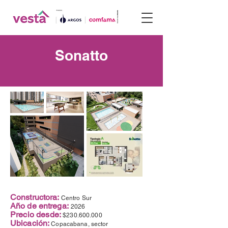
Sonatto
Constructora:
Centro Sur
Año de entrega:
2026
Precio desde:
$230.600.000
Ubicación:
Copacabana, sector