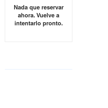
Nada que reservar
ahora. Vuelve a
intentarlo pronto.