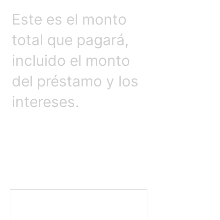
Este es el monto
total que pagará,
incluido el monto
del préstamo y los
intereses.