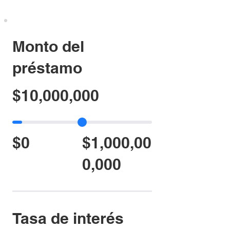
Monto del
préstamo
$10,000,000
$0
$1,000,00
0,000
Tasa de interés