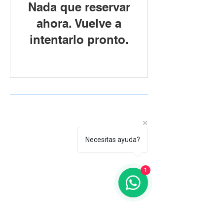
Nada que reservar
ahora. Vuelve a
intentarlo pronto.
Necesitas ayuda?
1