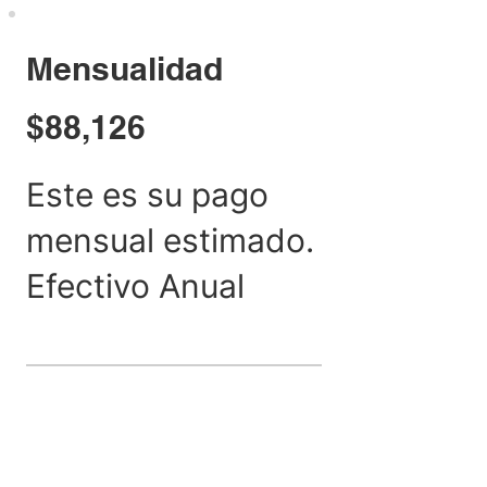
Mensualidad
$88,126
Este es su pago
mensual estimado.
Efectivo Anual