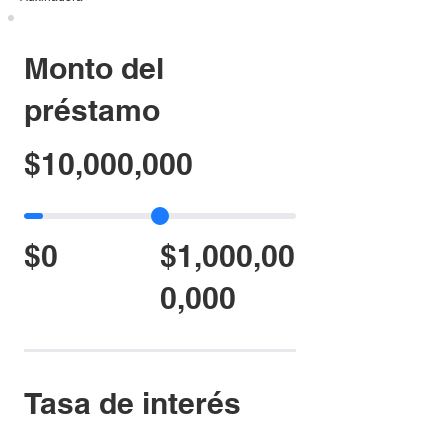
Monto del
préstamo
$10,000,000
$0
$1,000,00
0,000
Tasa de interés