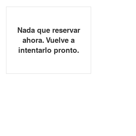
Nada que reservar
ahora. Vuelve a
intentarlo pronto.